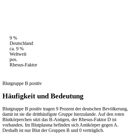
9 %
Deutschland
ca. 9 %
Weltweit
pos.
Rhesus-Faktor
Blutgruppe B positiv
Häufigkeit und Bedeutung
Blutgruppe B positiv tragen 9 Prozent der deutschen Bevölkerung,
damit ist sie die dritthäufigste Gruppe hierzulande. Auf den roten
Blutkörperchen sitzt das B-Antigen, der Rhesus-Faktor D ist
vorhanden. Im Blutplasma befinden sich Antikörper gegen A.
Deshalb ist nur Blut der Gruppen B und 0 verträglich.