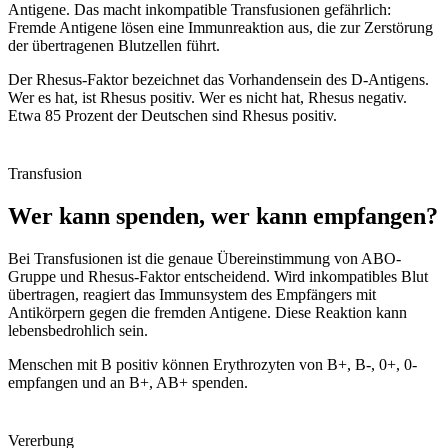
Antigene. Das macht inkompatible Transfusionen gefährlich:
Fremde Antigene lösen eine Immunreaktion aus, die zur Zerstörung
der übertragenen Blutzellen führt.
Der Rhesus-Faktor bezeichnet das Vorhandensein des D-Antigens.
Wer es hat, ist Rhesus positiv. Wer es nicht hat, Rhesus negativ.
Etwa 85 Prozent der Deutschen sind Rhesus positiv.
Transfusion
Wer kann spenden, wer kann empfangen?
Bei Transfusionen ist die genaue Übereinstimmung von ABO-
Gruppe und Rhesus-Faktor entscheidend. Wird inkompatibles Blut
übertragen, reagiert das Immunsystem des Empfängers mit
Antikörpern gegen die fremden Antigene. Diese Reaktion kann
lebensbedrohlich sein.
Menschen mit B positiv können Erythrozyten von B+, B-, 0+, 0-
empfangen und an B+, AB+ spenden.
Vererbung